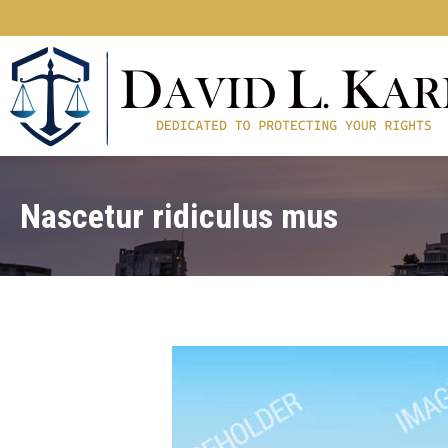
Nascetur ridiculus mus