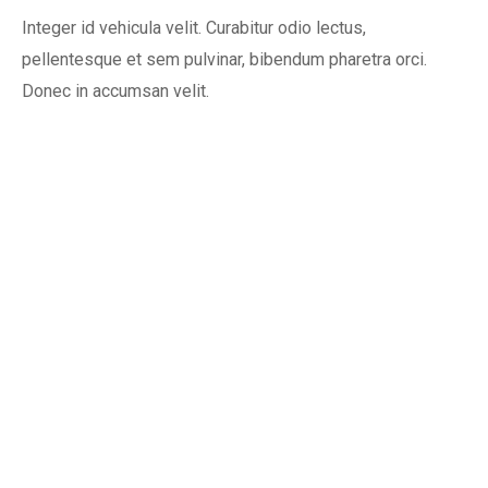
Integer id vehicula velit. Curabitur odio lectus,
pellentesque et sem pulvinar, bibendum pharetra orci.
Donec in accumsan velit.